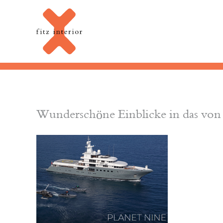
Wunderschöne Einblicke in das von F