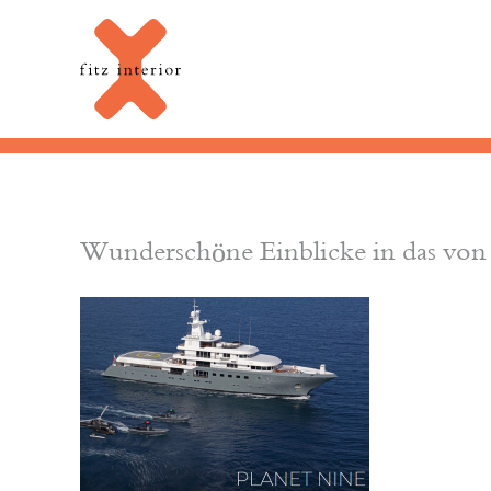
Wunderschöne Einblicke in das von F