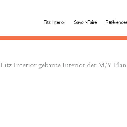
Fitz Interior
Savoir-Faire
Référence
itz Interior gebaute Interior der M/Y Plan