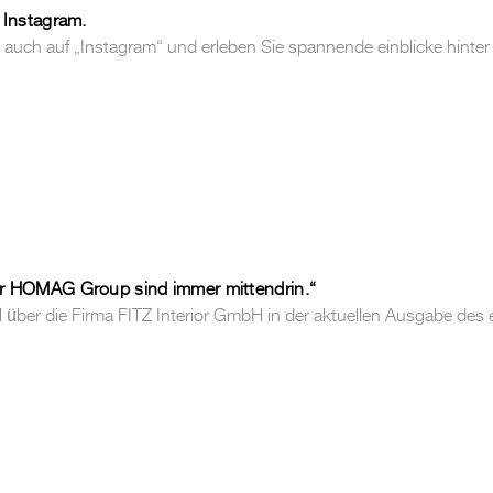
 Instagram.
t auch auf „Instagram“ und erleben Sie spannende einblicke hinter 
r HOMAG Group sind immer mittendrin.“
kel über die Firma FITZ Interior GmbH in der aktuellen Ausgab