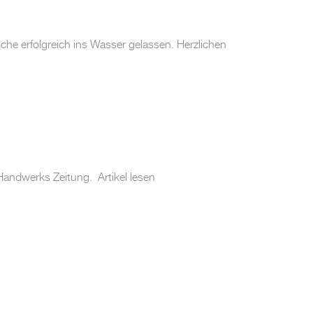
e erfolgreich ins Wasser gelassen. Herzlichen
Handwerks Zeitung. Artikel lesen