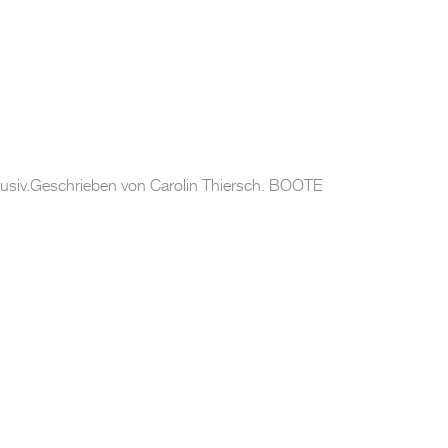
lusiv.Geschrieben von Carolin Thiersch. BOOTE