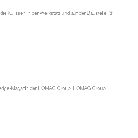
die Kulissen in der Werkstatt und auf der Baustelle. @
e des edge-Magazin der HOMAG Group. HOMAG Group