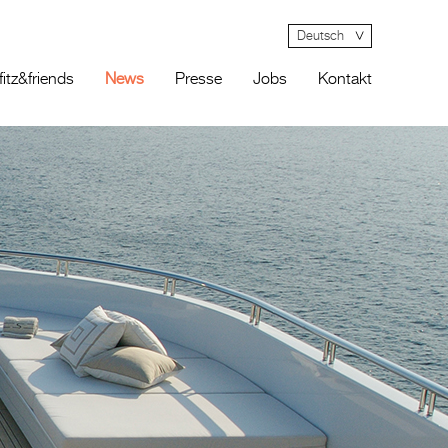
Deutsch
fitz&friends
News
Presse
Jobs
Kontakt