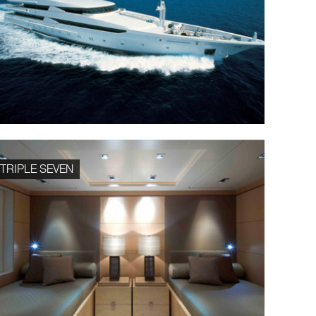
TRIPLE SEVEN