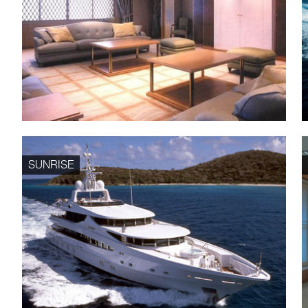
SUNRISE