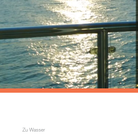
Zu Wasser