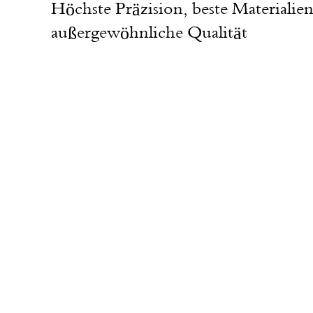
Höchste Präzision, beste Materialien
außergewöhnliche Qualität