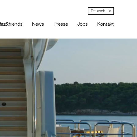
Deutsch
fitz&friends
News
Presse
Jobs
Kontakt