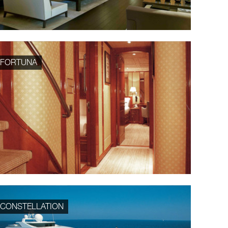
FORTUNA
CONSTELLATION