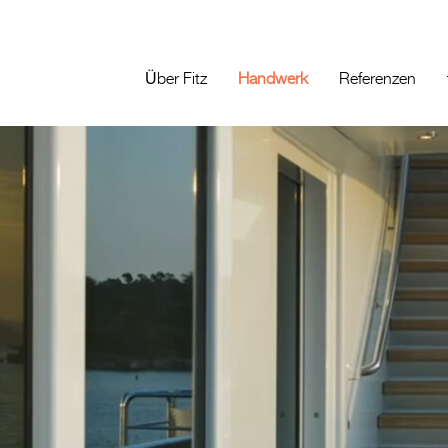
Über Fitz
Handwerk
Referenzen