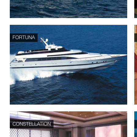
FORTUNA
CONSTELLATION