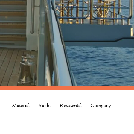
Material
Yacht
Residental
Company