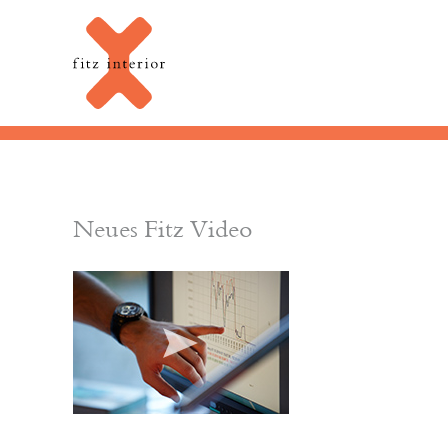
Neues Fitz Video