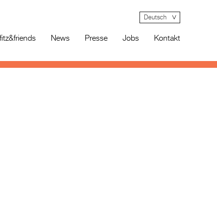
Deutsch
fitz&friends
News
Presse
Jobs
Kontakt