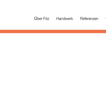
Über Fitz
Handwerk
Referenzen