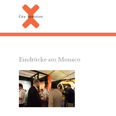
Eindrücke aus Monaco