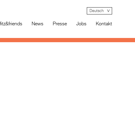
Deutsch
fitz&friends
News
Presse
Jobs
Kontakt