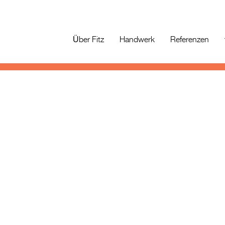
Über Fitz
Handwerk
Referenzen