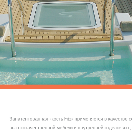
Запатентованная «кость Fitz» применяется в качестве
высококачественной мебели и внутренней отделке яхт, 