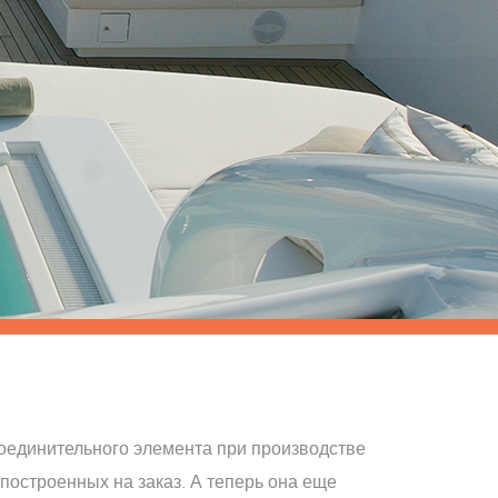
 соединительного элемента при производстве
построенных на заказ. А теперь она еще