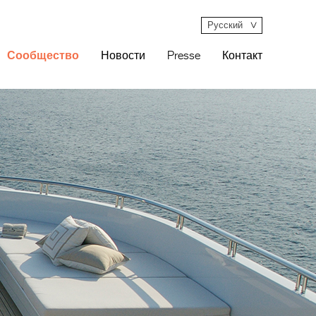
Русский
Сообщество
Новости
Presse
Контакт