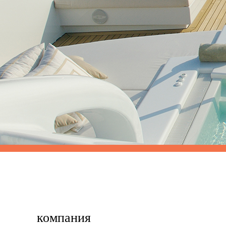
компания