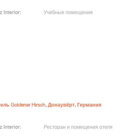
z Interior:
Учебные помещения
ель Goldener Hirsch, Донаувёрт, Германия
z Interior:
Ресторан и помещения отеля