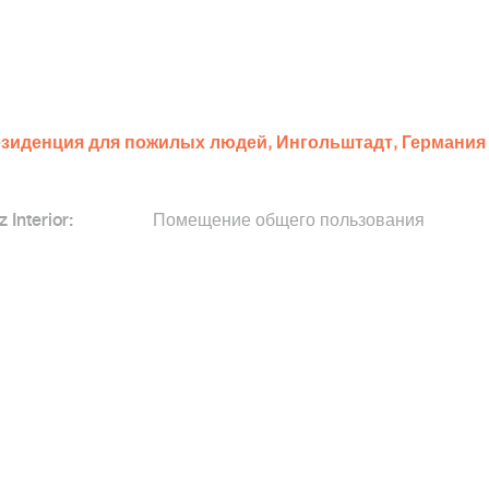
зиденция для пожилых людей, Ингольштадт, Германия
z Interior:
Помещение общего пользования