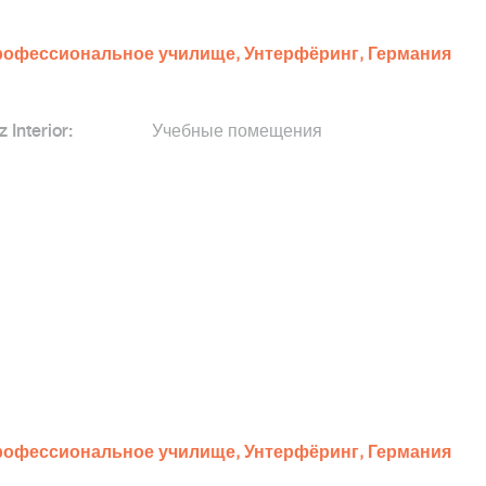
офессиональное училище, Унтерфёринг, Германия
z Interior:
Учебные помещения
офессиональное училище, Унтерфёринг, Германия