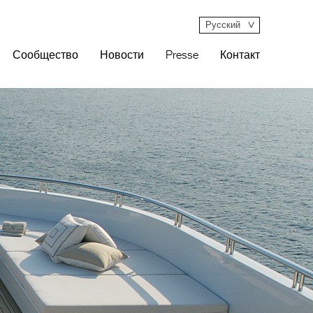
Русский
Сообщество
Новости
Presse
Контакт